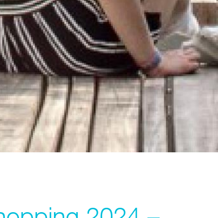
shopping 2024 –