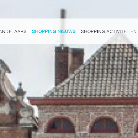
ANDELAARS
SHOPPING NIEUWS
SHOPPING ACTIVITEITEN