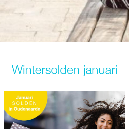
Wintersolden januari