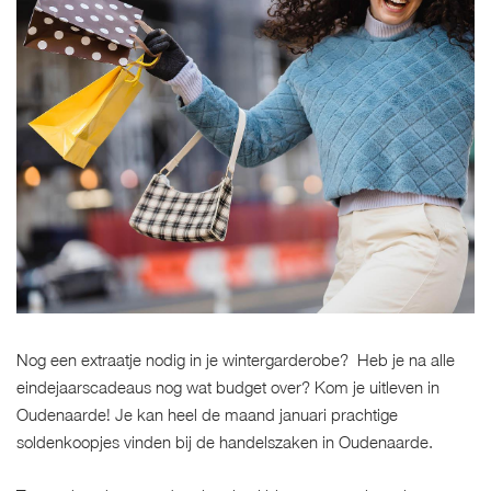
Nog een extraatje nodig in je wintergarderobe? Heb je na alle
eindejaarscadeaus nog wat budget over? Kom je uitleven in
Oudenaarde! Je kan heel de maand januari prachtige
soldenkoopjes vinden bij de handelszaken in Oudenaarde.