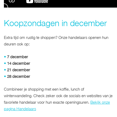
Koopzondagen in december
Extra tijd om rustig te shoppen? Onze handelaars openen hun
deuren ook op:
•
7 december
•
14 december
•
21 december
•
28 december
Combineer je shopping met een koffie, lunch of
winterwandeling. Check zeker ook de socials en websites van je
favoriete handelaar voor hun exacte openingsuren.
Bekijk onze
pagina Handelaars