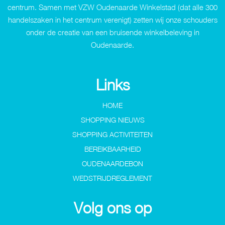
centrum. Samen met VZW Oudenaarde Winkelstad (dat alle 300
handelszaken in het centrum verenigt) zetten wij onze schouders
onder de creatie van een bruisende winkelbeleving in
Oudenaarde.
Links
HOME
SHOPPING NIEUWS
SHOPPING ACTIVITEITEN
BEREIKBAARHEID
OUDENAARDEBON
WEDSTRIJDREGLEMENT
Volg ons op