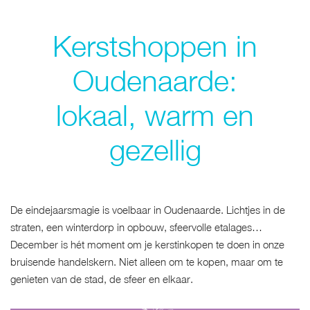
Kerstshoppen in
Oudenaarde:
lokaal, warm en
gezellig
De eindejaarsmagie is voelbaar in Oudenaarde. Lichtjes in de
straten, een winterdorp in opbouw, sfeervolle etalages…
December is hét moment om je kerstinkopen te doen in onze
bruisende handelskern. Niet alleen om te kopen, maar om te
genieten van de stad, de sfeer en elkaar.