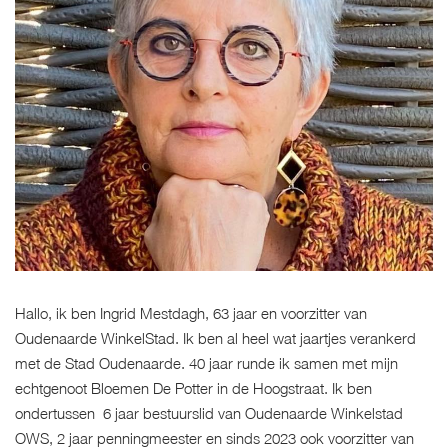
Hallo, ik ben Ingrid Mestdagh, 63 jaar en voorzitter van
Oudenaarde WinkelStad. Ik ben al heel wat jaartjes verankerd
met de Stad Oudenaarde. 40 jaar runde ik samen met mijn
echtgenoot Bloemen De Potter in de Hoogstraat. Ik ben
ondertussen 6 jaar bestuurslid van Oudenaarde Winkelstad
OWS, 2 jaar penningmeester en sinds 2023 ook voorzitter van